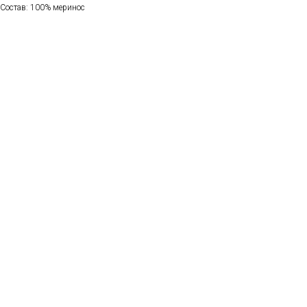
Состав: 100% меринос