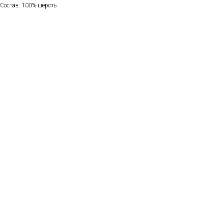
Состав: 100% шерсть