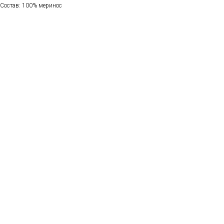
Состав: 100% меринос