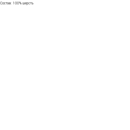
Состав: 100% шерсть