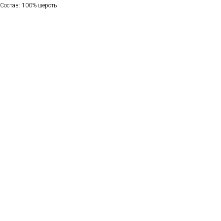
Состав: 100% шерсть