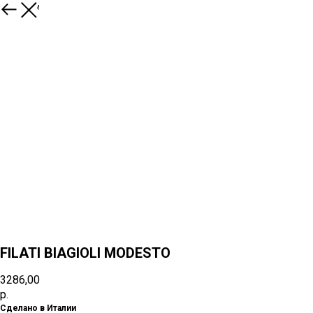
К товарам
FILATI BIAGIOLI MODESTO
3286,00
р.
Сделано в Италии