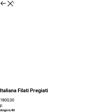
К товарам
Italiana Filati Pregiati
1800,00
р.
Angora 80