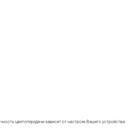
очность цветопередачи зависит от настроек Вашего устройства