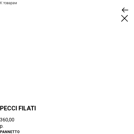
К товарам
PECCI FILATI
360,00
р.
PANNETTO