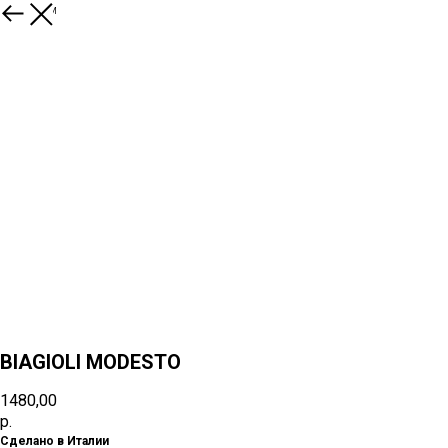
К товарам
BIAGIOLI MODESTO
1480,00
р.
Сделано в Италии