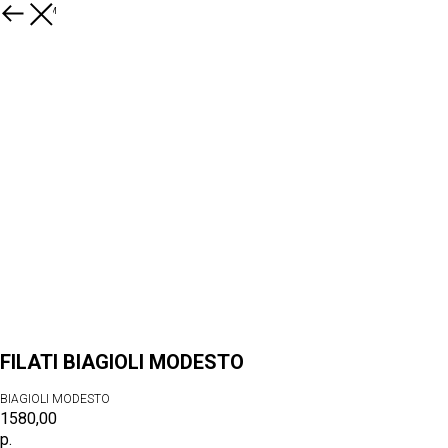
К товарам
FILATI BIAGIOLI MODESTO
BIAGIOLI MODESTO
1580,00
р.