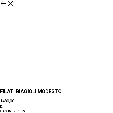
К товарам
FILATI BIAGIOLI MODESTO
1480,00
р.
CASHMERE 100%