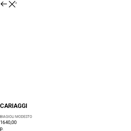
К товарам
CARIAGGI
BIAGIOLI MODESTO
1640,00
р.